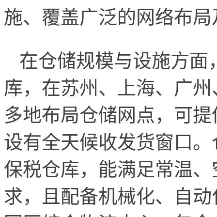
施、覆盖广泛的网络布局
在仓储规模与设施方面，
库，在苏州、上海、广州
多地布局仓储网点，可提
设有全天候收发货窗口。
保税仓库，能满足常温、
求，且配备机械化、自动