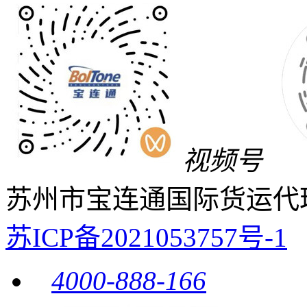
视频号
苏州市宝连通国际货运代
苏ICP备2021053757号-1
4000-888-166