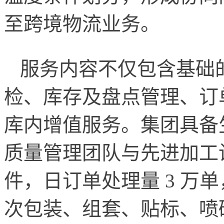
至跨境物流业务。
服务内容不仅包含基础
检、库存及盘点管理、订
库内增值服务。集团具备
质量管理团队与先进加工设
件，日订单处理量 3 万
次包装、组套、贴标、喷