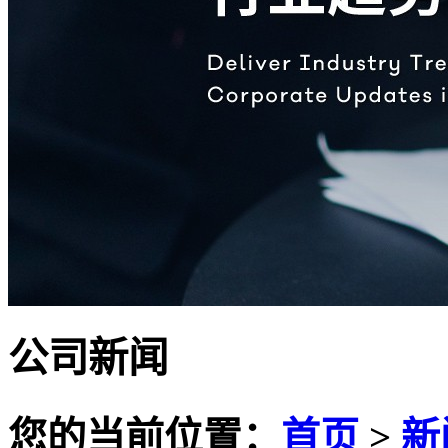
公司新闻
您的当前位置：
首页
>
新