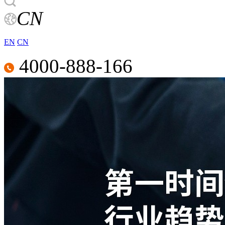
CN
EN
CN
4000-888-166