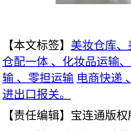
【本文标签】
美妆仓库、
仓配一体 、化妆品运输
输 、零担运输
电商快递
进出口报关。
【责任编辑】
宝连通版权