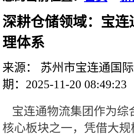
深耕仓储领域：宝连
理体系
来源： 苏州市宝连通国
期：2025-11-20 08:49:23
宝连通物流集团作为综
核心板块之一，凭借大规