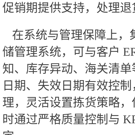
促销期提供支持，处理退
在系统与管理保障上，集
储管理系统，可与客户 E
知、库存异动、海关清单
日期、失效日期有效控制，
理，灵活设置拣货策略，
时通过严格质量控制与 K