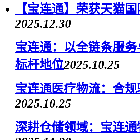
【宝连通】荣获天猫国
2025.12.30
宝连通：以全链条服务
标杆地位
2025.10.25
宝连通医疗物流：合规
2025.10.25
深耕仓储领域：宝连通