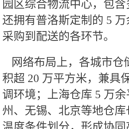
园区综合物流中心，包含
还拥有普洛斯定制的 5 
采购到配送的各环节。
网络布局上，各城市仓
积超 20 万平方米，兼
调环境；上海仓库 5 万
州、无锡、北京等地仓库
温度条件划分，形成协同