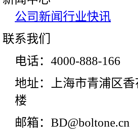
公司新闻
行业快讯
联系我们
电话：
4000-888-166
地址：
上海市青浦区香花
楼
邮箱：
BD@boltone.cn