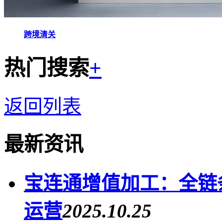
跨境清关
热门搜索
+
返回列表
最新资讯
宝连通增值加工：全链
运营
2025.10.25