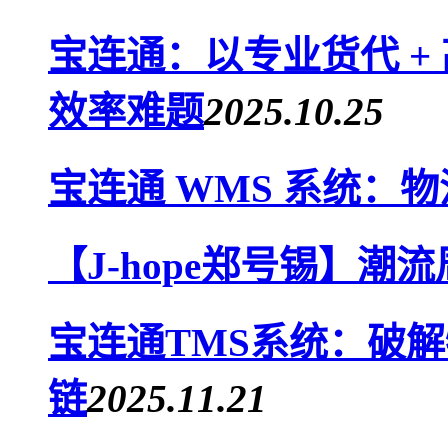
宝连通：以专业货代 +
效率难题
2025.10.25
宝连通 WMS 系统：
【J-hope郑号锡】潮
宝连通TMS系统：破
链
2025.11.21