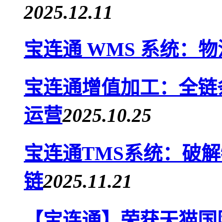
2025.12.11
宝连通 WMS 系统：
宝连通增值加工：全链
运营
2025.10.25
宝连通TMS系统：破
链
2025.11.21
【宝连通】荣获天猫国