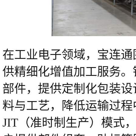
在工业电子领域，宝连通
供精细化增值加工服务。
部件，提供定制化包装设
料与工艺，降低运输过程
JIT（准时制生产）模式