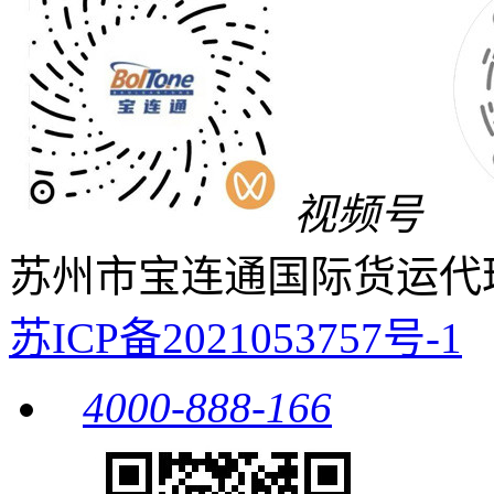
视频号
苏州市宝连通国际货运代
苏ICP备2021053757号-1
4000-888-166