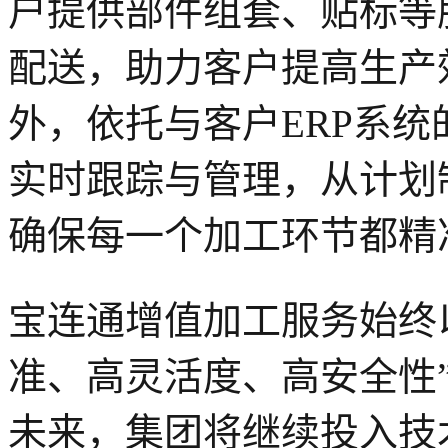
户提供部件组套、贴标等
配送，助力客户提高生产
外，依托与客户ERP系
实时跟踪与管理，从计划
确保每一个加工环节都精
宝连通增值加工服务始终
准、高灵活度、高安全性
未来，集团将继续投入技