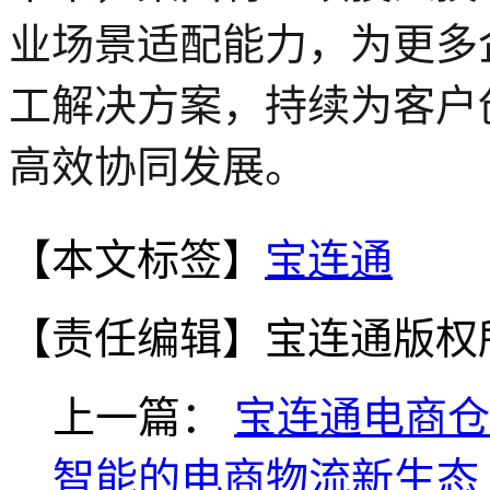
业场景适配能力，为更多
工解决方案，持续为客户
高效协同发展。
【本文标签】
宝连通
【责任编辑】
宝连通版权
上一篇：
宝连通电商仓
智能的电商物流新生态