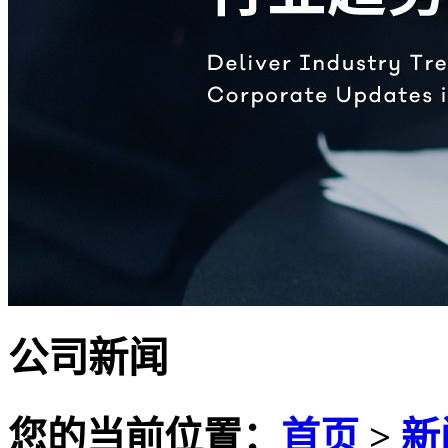
公司新闻
您的当前位置：
首页
>
新