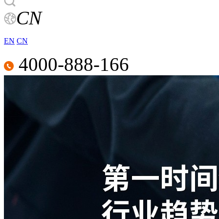
CN
EN
CN
4000-888-166