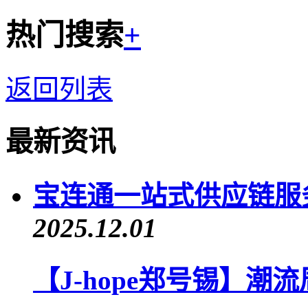
热门搜索
+
返回列表
最新资讯
宝连通一站式供应链服
2025.12.01
【J-hope郑号锡】潮