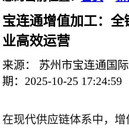
宝连通增值加工：全
业高效运营
来源： 苏州市宝连通国
期：2025-10-25 17:24:59
在现代供应链体系中，增