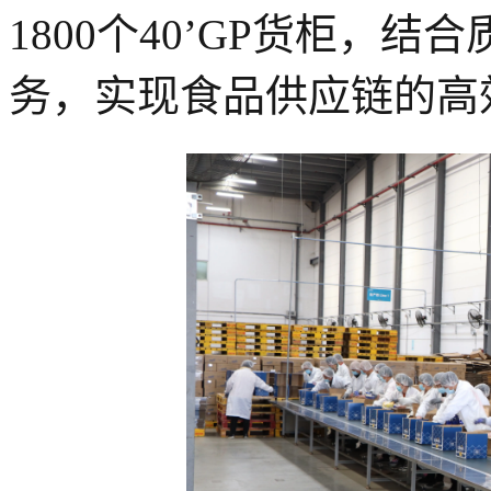
1800个40’GP货柜，
务，实现食品供应链的高