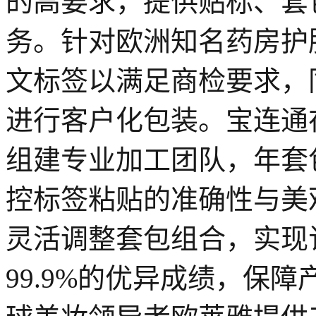
的高要求，提供贴标、套
务。针对欧洲知名药房护
文标签以满足商检要求，
进行客户化包装。宝连通在
组建专业加工团队，年套包
控标签粘贴的准确性与美
灵活调整套包组合，实现
99.9%的优异成绩，保