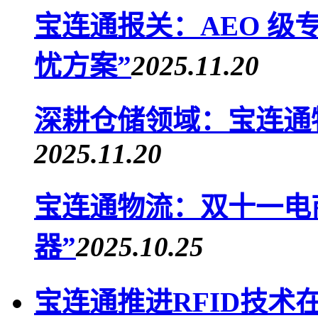
宝连通报关：AEO 级
忧方案”
2025.11.20
深耕仓储领域：宝连通
2025.11.20
宝连通物流：双十一电商
器”
2025.10.25
宝连通推进RFID技术