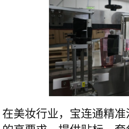
在美妆行业，宝连通精准