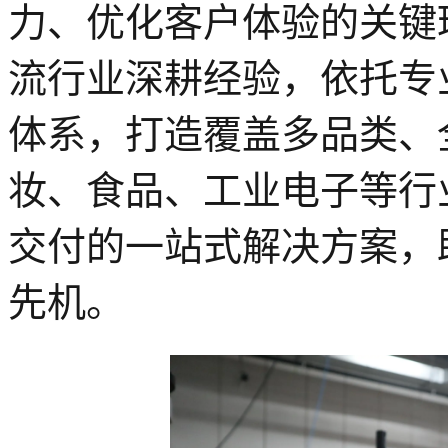
力、优化客户体验的关键
流行业深耕经验，依托专
体系，打造覆盖多品类、
妆、食品、工业电子等行
交付的一站式解决方案，
先机。