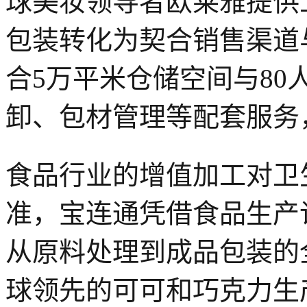
球美妆领导者欧莱雅提供
包装转化为契合销售渠道
合5万平米仓储空间与8
卸、包材管理等配套服务
食品行业的增值加工对卫
准，宝连通凭借食品生产许可
从原料处理到成品包装的
球领先的可可和巧克力生