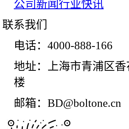
公司新闻
行业快讯
联系我们
电话：
4000-888-166
地址：
上海市青浦区香花
楼
邮箱：
BD@boltone.cn