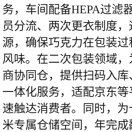
务，车间配备HEPA过
员分流、两次更衣制度，
源，确保巧克力在包装过
风味。在二次包装领域，
商协同仓，提供扫码入库
一体化服务，适配京东等
速触达消费者。同时，为卡
米专属仓储空间，年完成翻