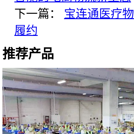
下一篇：
宝连通医疗物
履约
推荐产品