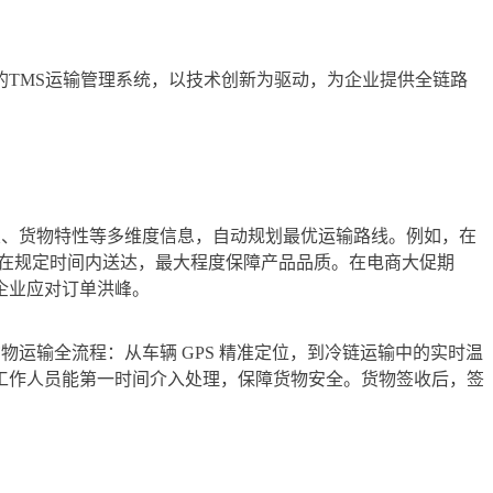
TMS运输管理系统，以技术创新为驱动，为企业提供全链路
置、货物特性等多维度信息，自动规划最优运输路线。例如，在
品在规定时间内送达，最大程度保障产品品质。在电商大促期
企业应对订单洪峰。
物运输全流程：从车辆 GPS 精准定位，到冷链运输中的实时温
工作人员能第一时间介入处理，保障货物安全。货物签收后，签