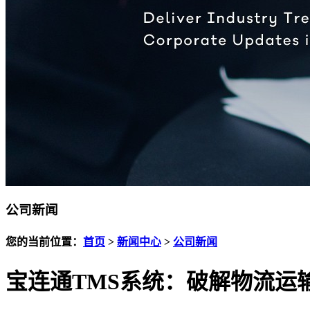
公司新闻
您的当前位置：
首页
>
新闻中心
>
公司新闻
宝连通TMS系统：破解物流运