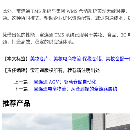
此外，宝连通 TMS 系统与集团 WMS 仓储系统实现无缝
通。这种协同模式，帮助企业优化资源配置，减少沟通成本，
凭借出色的性能，宝连通 TMS 系统已服务于美妆、食品、3
颈，打造高效、稳定的供应链体系。
【本文标签】
美妆仓库、美妆电商物流
保税仓储、美妆仓配一
【责任编辑】
宝连通版权所有，转载请注明出处
上一篇：
宝连通 AGV：驱动仓储自动化
下一篇：
宝连通电商物流：从仓到端的全链路履约
推荐产品