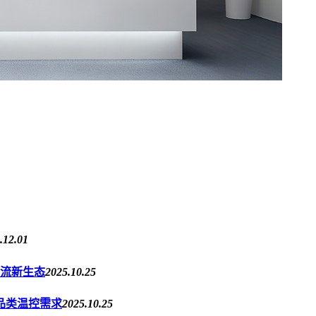
.12.01
流新生态
2025.10.25
多品类温控需求
2025.10.25