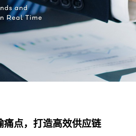
输痛点，打造高效供应链