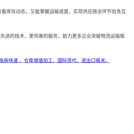
既能查看库存动态，又能掌握运输进度，实现供应链全环节信息互
，以更先进的技术、更完善的服务，助力更多企业突破物流运输瓶
电商快递 、仓库增值加工、国际货代、进出口报关。