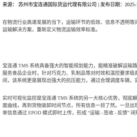
来源： 苏州市宝连通国际货运代理有限公司
|
发布日期：2025-11-
在物流行业高速发展的当下，运输环节的低效、信息不透明等
运输解决方案，重新定义物流运输效率标准。
宝连通 TMS 系统具备强大的智能规划能力，能精准破解运
服务食品企业时，针对巧克力、乳制品等对时效和温控要求极高
间，该系统更是展现出强大的抗压能力，通过合理调度车辆，实
实时可视化监控是宝连通 TMS 系统的另一大核心优势，彻底
度曲线，再到货物装卸时间节点，所有信息一目了然。一旦出
单信息通过 EPOD 模式即时上传，形成 “运输 - 签收 - 反馈