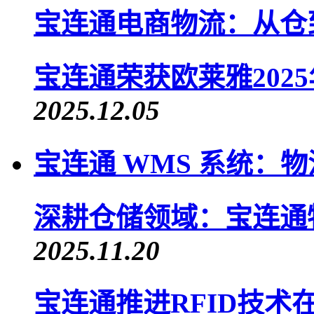
宝连通电商物流：从仓
宝连通荣获欧莱雅202
2025.12.05
宝连通 WMS 系统：
深耕仓储领域：宝连通
2025.11.20
宝连通推进RFID技术