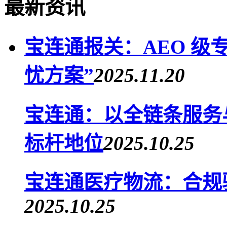
最新资讯
宝连通报关：AEO 级
忧方案”
2025.11.20
宝连通：以全链条服务
标杆地位
2025.10.25
宝连通医疗物流：合规
2025.10.25