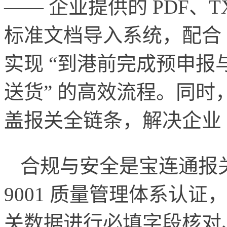
—— 企业提供的 PDF、
标准文档导入系统，配合 “
实现 “到港前完成预申报
送货” 的高效流程。同时，
盖报关全链条，解决企业 “
合规与安全是宝连通报关
9001 质量管理体系认证
关数据进行必填字段核对