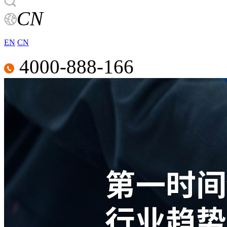
CN
EN
CN
4000-888-166