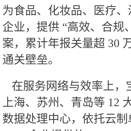
为食品、化妆品、医疗、
企业，提供 “高效、合规
案，累计年报关量超 30
通关壁垒。
在服务网络与效率上，
上海、苏州、青岛等 12
数据处理中心，依托云制单