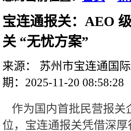
宝连通报关：AEO 
关 “无忧方案”
来源： 苏州市宝连通国
期：2025-11-20 08:58:28
作为国内首批民营报关企
位，宝连通报关凭借深厚