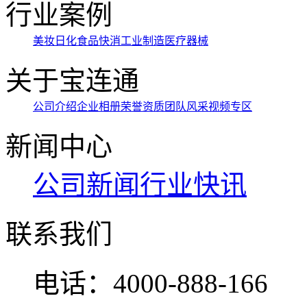
行业案例
美妆日化
食品快消
工业制造
医疗器械
关于宝连通
公司介绍
企业相册
荣誉资质
团队风采
视频专区
新闻中心
公司新闻
行业快讯
联系我们
电话：
4000-888-166