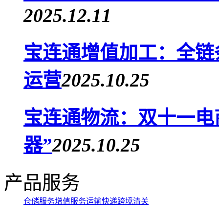
2025.12.11
宝连通增值加工：全链
运营
2025.10.25
宝连通物流：双十一电商
器”
2025.10.25
产品服务
仓储服务
增值服务
运输快递
跨境清关