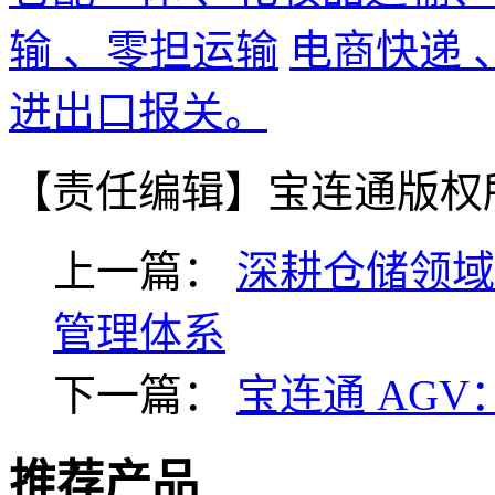
输 、零担运输
电商快递
进出口报关。
【责任编辑】
宝连通版权
上一篇：
深耕仓储领域
管理体系
下一篇：
宝连通 AG
推荐产品