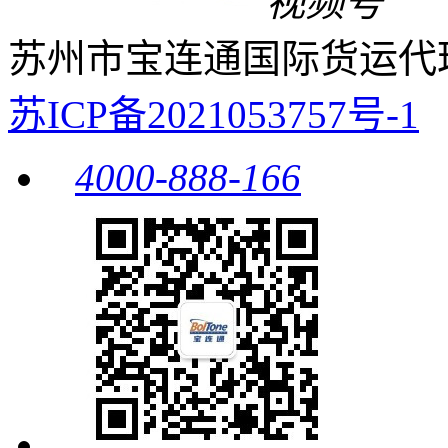
视频号
苏州市宝连通国际货运代
苏ICP备2021053757号-1
4000-888-166