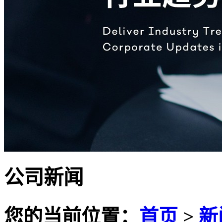
公司新闻
您的当前位置：
首页
>
新