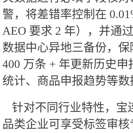
警，将差错率控制在 0.01
AEO 要求 2 年），
数据中心异地三备份，保
400 万条 + 年更新历
统计、商品申报趋势等数
针对不同行业特性，宝
品类企业可享受标签审核