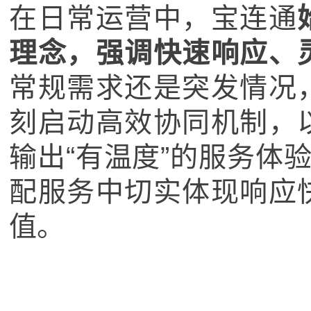
在日常运营中，宝连通
理念，强调快速响应、
常规需求还是突发情况
刻启动高效协同机制，
输出“有温度”的服务体
配服务中切实体现响应
值。