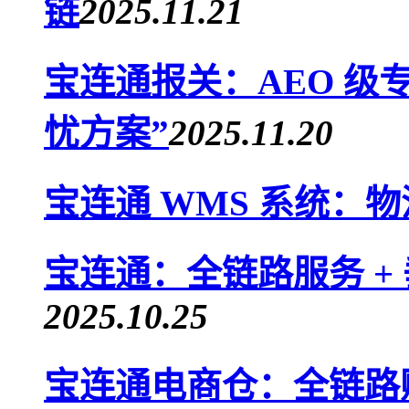
链
2025.11.21
宝连通报关：AEO 级
忧方案”
2025.11.20
宝连通 WMS 系统：
宝连通：全链路服务 +
2025.10.25
宝连通电商仓：全链路