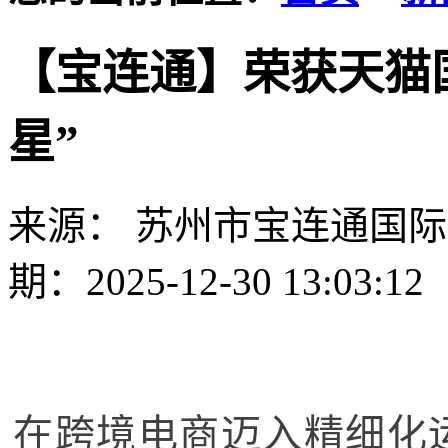
【宝连通】荣获天猫
星”
来源： 苏州市宝连通国
期：2025-12-30 13:03:12
在跨境电商迈入精细化