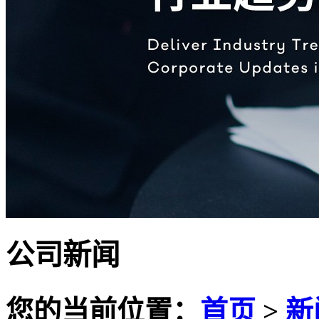
公司新闻
您的当前位置：
首页
>
新