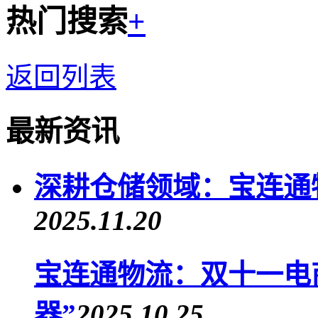
热门搜索
+
返回列表
最新资讯
深耕仓储领域：宝连通
2025.11.20
宝连通物流：双十一电商
器”
2025.10.25