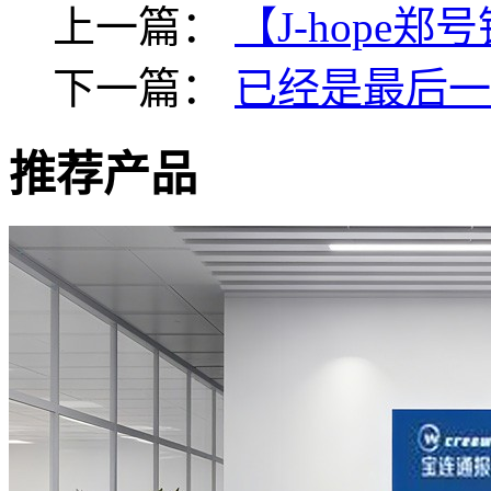
上一篇：
【J-hope
下一篇：
已经是最后一
推荐产品