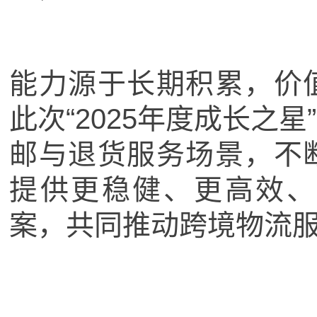
能力源于长期积累，价
此次“2025年度成长之
邮与退货服务场景，不
提供更稳健、更高效、
案，共同推动跨境物流