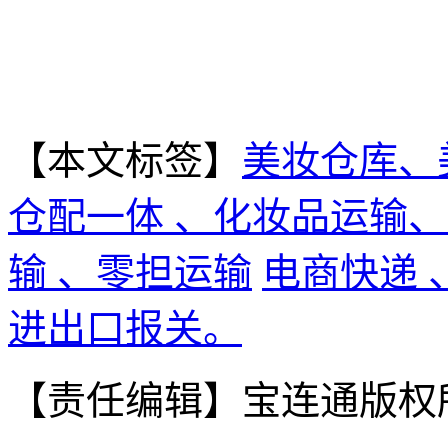
【本文标签】
美妆仓库、
仓配一体 、化妆品运输
输 、零担运输
电商快递
进出口报关。
【责任编辑】
宝连通版权