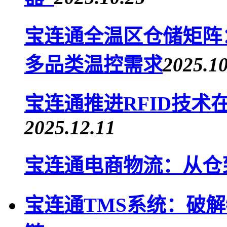
宝连通全温区仓储矩阵：恒
多品类温控需求
2025.10
宝连通推进RFID技术
2025.12.11
宝连通电商物流：从仓
宝连通TMS系统：破