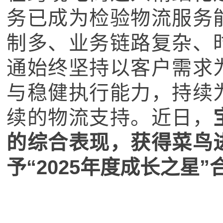
务已成为检验物流服务
制多、业务链路复杂、
通始终坚持以客户需求
与稳健执行能力，持续
续的物流支持。近日，
的综合表现，获得菜鸟
予“2025年度成长之星