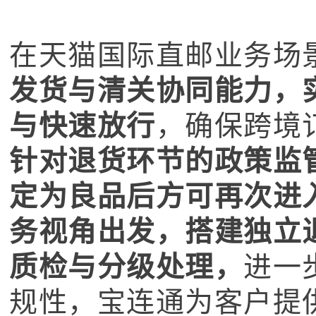
在天猫国际直邮业务场
发货与清关协同能力，
与快速放行
，确保跨境
针对退货环节的政策监
定为良品后方可再次进
务视角出发，搭建独立
质检与分级处理，
进一
规性，宝连通为客户提