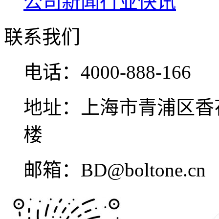
公司新闻
行业快讯
联系我们
电话：
4000-888-166
地址：
上海市青浦区香花
楼
邮箱：
BD@boltone.cn