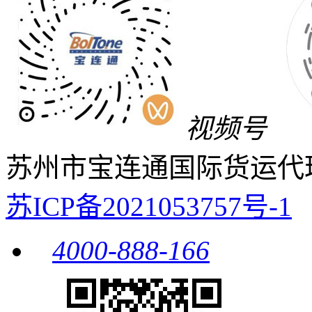
视频号
苏州市宝连通国际货运代
苏ICP备2021053757号-1
4000-888-166