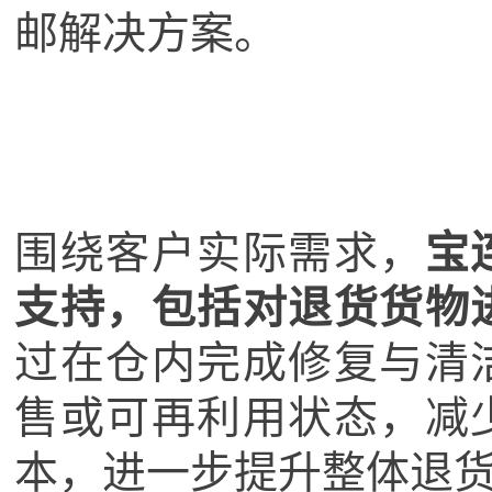
邮解决方案。
围绕客户实际需求，
宝
支持，包括对退货货物
过在仓内完成修复与清
售或可再利用状态，减
本，进一步提升整体退