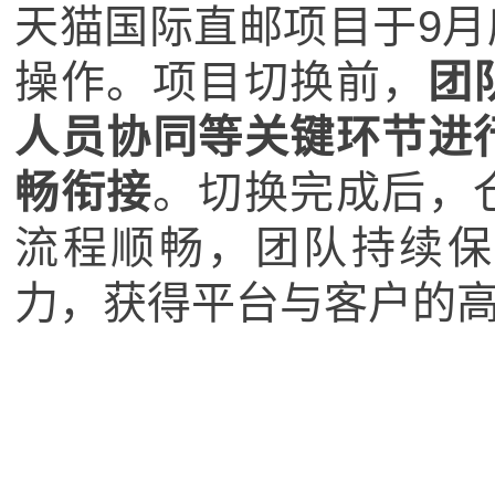
天猫国际直邮项目于9
操作。项目切换前，
团
人员协同等关键环节进
畅衔接
。切换完成后，
流程顺畅，团队持续保
力，获得平台与客户的