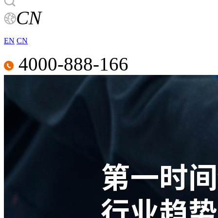
CN
EN
CN
4000-888-166