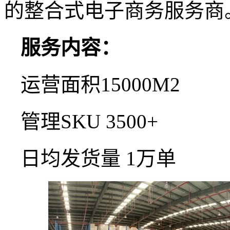
的整合式电子商务服务商
服务内容：
运营面积15000M2
管理SKU 3500+
日均发货量 1万单