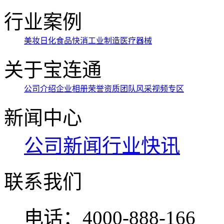
行业案例
美妆日化
食品快消
工业制造
医疗器械
关于宝连通
公司介绍
企业相册
荣誉资质
团队风采
视频专区
新闻中心
公司新闻
行业快讯
联系我们
电话：
4000-888-166