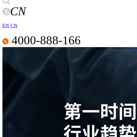
CN
EN
CN
4000-888-166