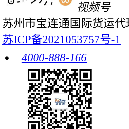
视频号
苏州市宝连通国际货运代
苏ICP备2021053757号-1
4000-888-166