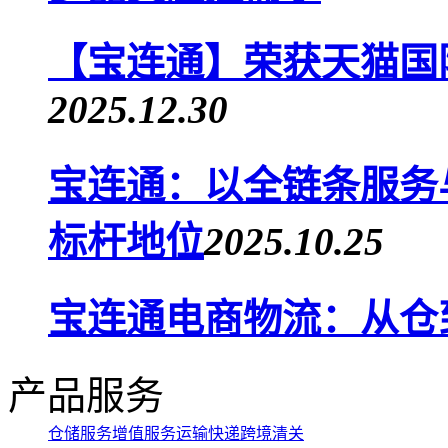
【宝连通】荣获天猫国
2025.12.30
宝连通：以全链条服务
标杆地位
2025.10.25
宝连通电商物流：从仓
产品服务
仓储服务
增值服务
运输快递
跨境清关