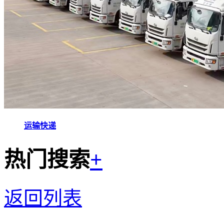
运输快递
热门搜索
+
返回列表