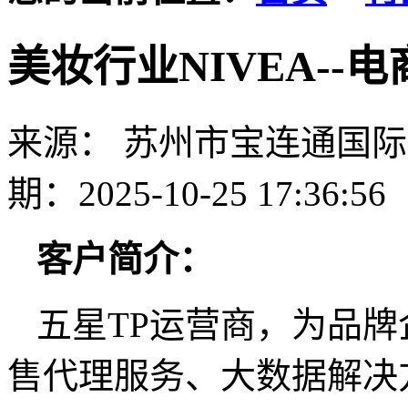
美妆行业NIVEA--
来源： 苏州市宝连通国
期：2025-10-25 17:36:56
客
户简介
：
五星TP运营商，为品
售代理服务、大数据解决