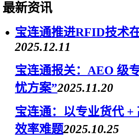
最新资讯
宝连通推进RFID技术
2025.12.11
宝连通报关：AEO 级
忧方案”
2025.11.20
宝连通：以专业货代 +
效率难题
2025.10.25