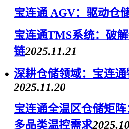
宝连通 AGV：驱动仓
宝连通TMS系统：破
链
2025.11.21
深耕仓储领域：宝连通
2025.11.20
宝连通全温区仓储矩阵：恒
多品类温控需求
2025.10