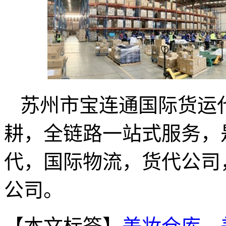
苏州市宝连通国际货运
耕，全链路一站式服务，
代，国际物流，货代公司
公司。