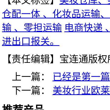
【本文标签】
美妆仓库、
仓配一体 、化妆品运输
输 、零担运输
电商快递
进出口报关。
【责任编辑】
宝连通版权
上一篇：
已经是第一篇
下一篇：
美妆行业欧莱雅