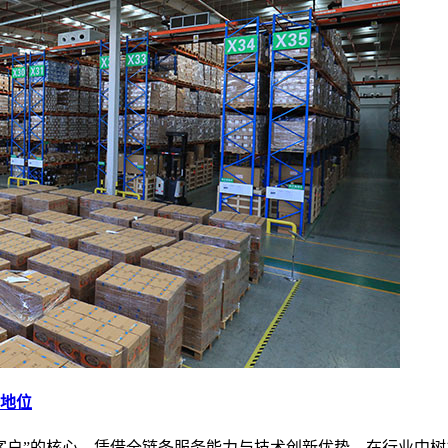
地位
客户”的核心，凭借全链条服务能力与技术创新优势，在行业中