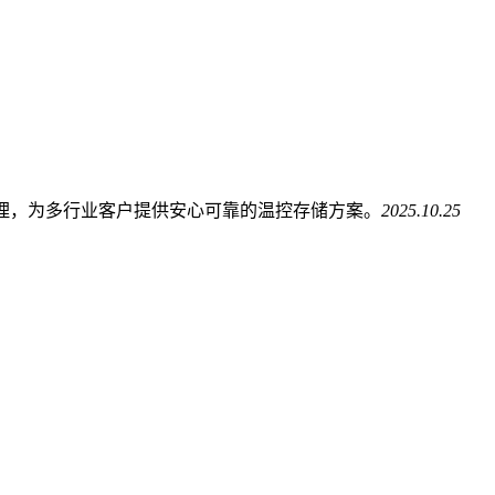
管理，为多行业客户提供安心可靠的温控存储方案。
2025.10.25