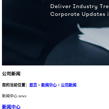
公司新闻
您的当前位置：
首页
>
新闻中心
>
公司新闻
新闻中心
news
新闻中心