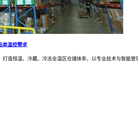
多品类温控需求
储网络，打造恒温、冷藏、冷冻全温区仓储体系，以专业技术与智能