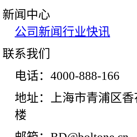
新闻中心
公司新闻
行业快讯
联系我们
电话：
4000-888-166
地址：
上海市青浦区香花
楼
邮箱：
BD@boltone.cn