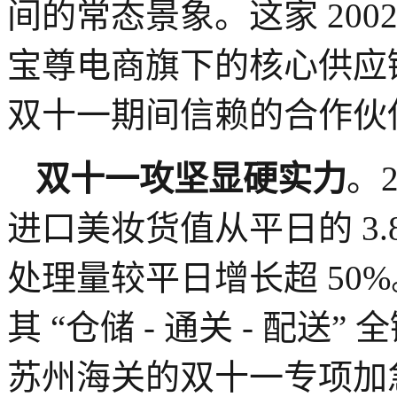
间的常态景象。这家 20
宝尊电商旗下的核心供应
双十一期间信赖的合作伙
双十一攻坚显硬实力
。
进口美妆货值从平日的 3.8
处理量较平日增长超 50
其 “仓储 - 通关 - 配
苏州海关的双十一专项加急