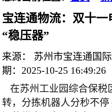
宝连通物流：双十一电
“稳压器”
来源： 苏州市宝连通国
期：2025-10-25 16:49:26
在苏州工业园综合保税
转，分拣机器人分秒不停