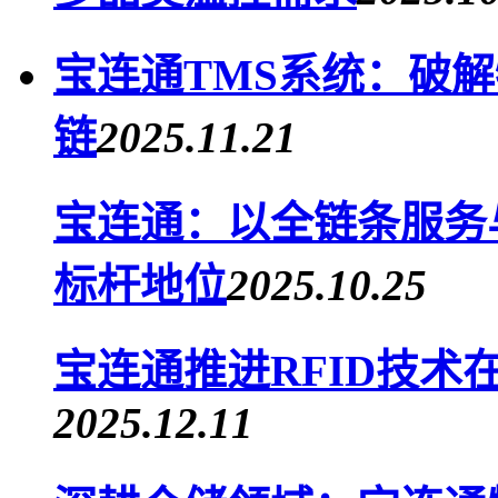
宝连通TMS系统：破
链
2025.11.21
宝连通：以全链条服务
标杆地位
2025.10.25
宝连通推进RFID技术
2025.12.11