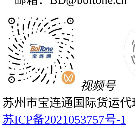
视频号
苏州市宝连通国际货运代
苏ICP备2021053757号-1