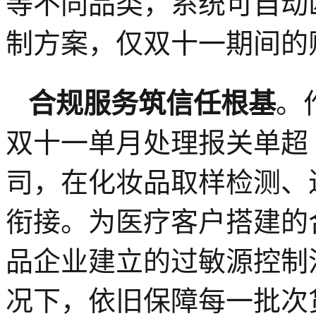
等不同品类，系统可自动
制方案，仅双十一期间的贴标
合规服务筑信任根基
。
双十一单月处理报关单超 
司，在化妆品取样检测、进
衔接。为医疗客户搭建的
品企业建立的过敏源控制
况下，依旧保障每一批次