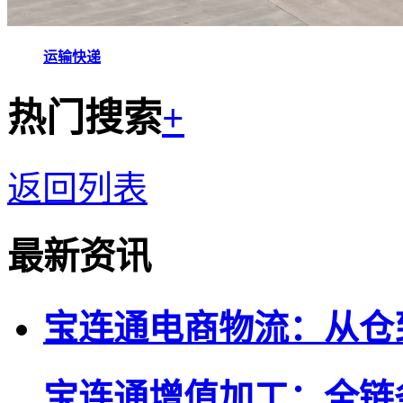
运输快递
热门搜索
+
返回列表
最新资讯
宝连通电商物流：从仓
宝连通增值加工：全链