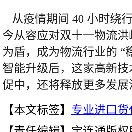
从疫情期间 40 小时绕
今从容应对双十一物流洪
为盾，成为物流行业的 “
智能升级后，这家高新技
促中，还将释放更多发展
【本文标签】
专业进口货
【责任编辑】
宝连通版权