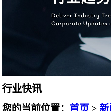
行业快讯
您的当前位置：
首页
>
新