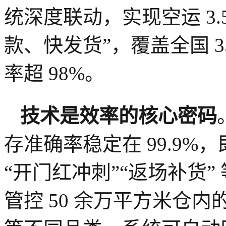
统深度联动，实现空运 3.
款、快发货”，覆盖全国 35
率超 98%。
技术是效率的核心密码
存准确率稳定在 99.9%
“开门红冲刺”“返场补货
管控 50 余万平方米仓