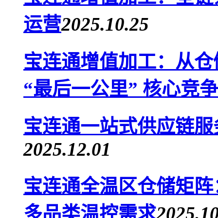
运营
2025.10.25
宝连通增值加工：从仓
“最后一公里” 核心竞
宝连通一站式供应链服
2025.12.01
宝连通全温区仓储矩阵：恒
多品类温控需求
2025.10