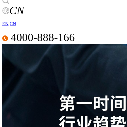
CN
EN
CN
4000-888-166