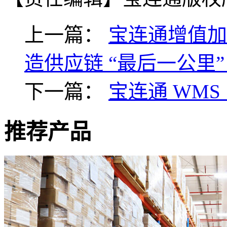
上一篇：
宝连通增值加
造供应链 “最后一公里”
下一篇：
宝连通 WM
推荐产品