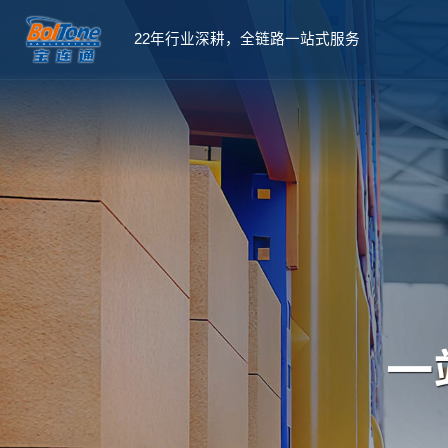
22年行业深耕，全链路一站式服务