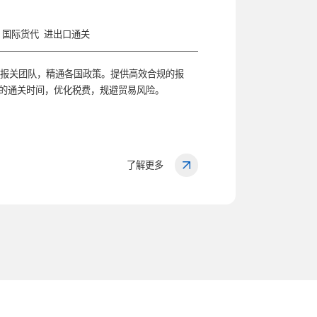
国际货代
进出口通关
有报关团队，精通各国政策。提供高效合规的报
的通关时间，优化税费，规避贸易风险。
了解更多