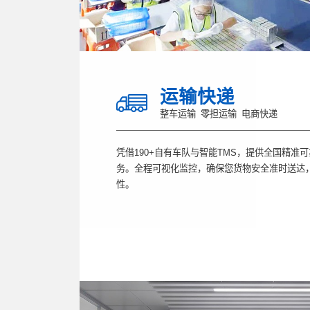
运输快递
整车运输
零担运输
电商快递
凭借190+自有车队与智能TMS，提供全国精准
务。全程可视化监控，确保您货物安全准时送达
性。