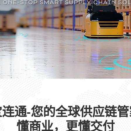
宝连通-您的全球供应链管
懂商业，更懂交付