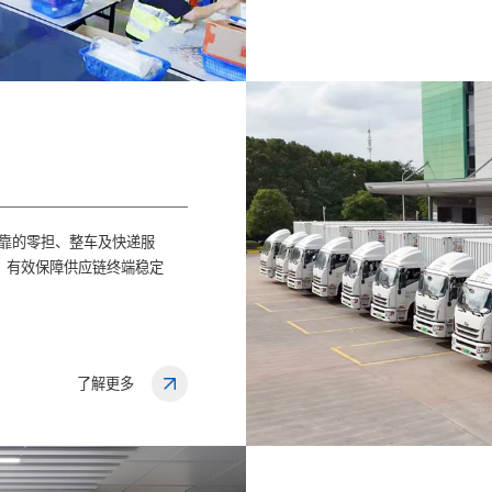
可靠的零担、整车及快递服
，有效保障供应链终端稳定
了解更多