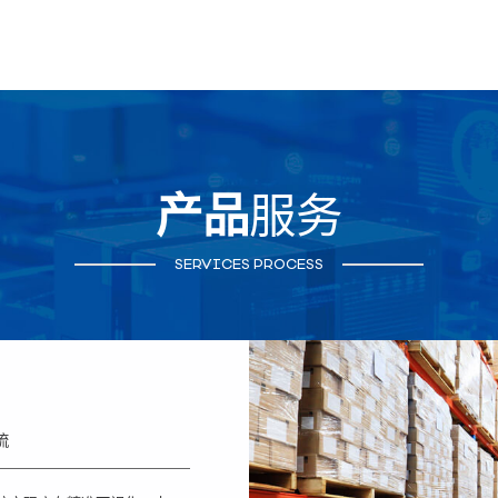
产品
服务
SERVICES PROCESS
流