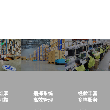
雄厚
指挥系统
经验丰富
可靠
高效管理
多样服务