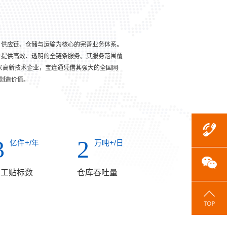
关、供应链、仓储与运输为核心的完善业务体系。
客户提供高效、透明的全链条服务。其服务范围覆
国家高新技术企业，宝连通凭借其强大的全国网
创造价值。
3
2
亿件+/年
万吨+/日
加工贴标数
仓库吞吐量