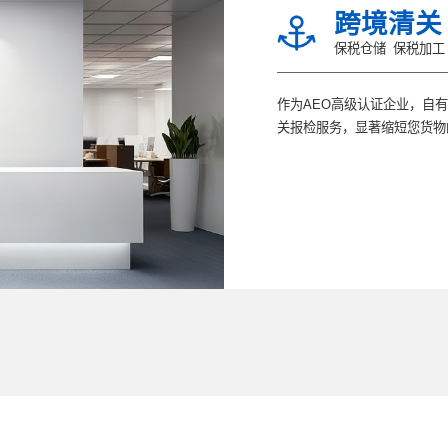
跨境清关
保税仓储
保税加工
作为AEO高级认证企业，自
关报检服务，显著缩短您货物