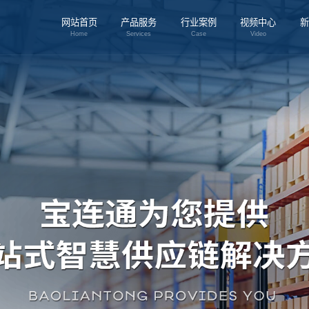
网站首页
产品服务
行业案例
视频中心
新
Home
Services
Case
Video