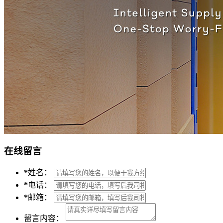
在线留言
*
姓名：
*
电话：
*
邮箱：
留言内容：