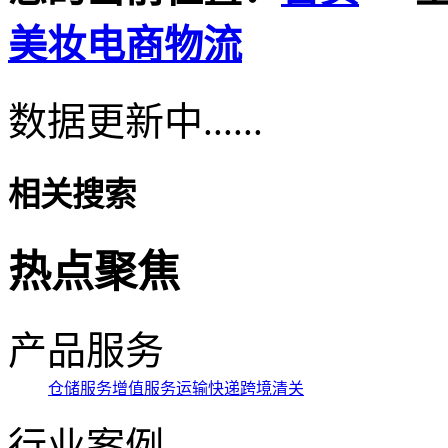
美妆电商物流
数据更新中......
相关搜索
热点聚焦
产品服务
仓储服务
增值服务
运输快递
跨境清关
行业案例