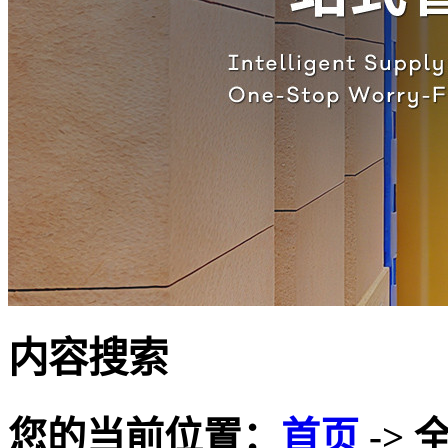
内容搜索
您的当前位置：
首页
-> 